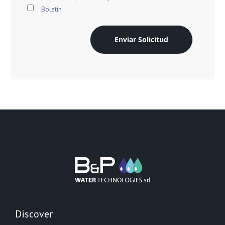
Boletín
Enviar Solicitud
Discover