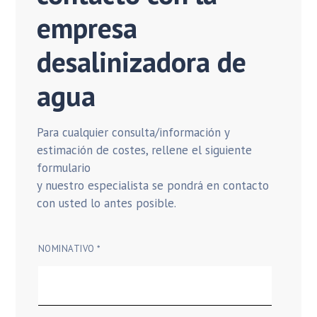
empresa
desalinizadora de
agua
Para cualquier consulta/información y
estimación de costes, rellene el siguiente
formulario
y nuestro especialista se pondrá en contacto
con usted lo antes posible.
NOMINATIVO *