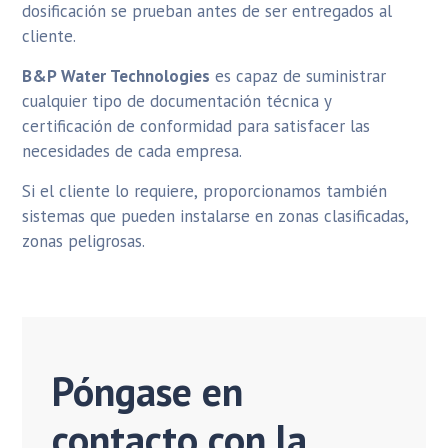
dosificación se prueban antes de ser entregados al
cliente.
B&P Water Technologies
es capaz de suministrar
cualquier tipo de documentación técnica y
certificación de conformidad para satisfacer las
necesidades de cada empresa.
Si el cliente lo requiere, proporcionamos también
sistemas que pueden instalarse en zonas clasificadas,
zonas peligrosas.
Póngase en
contacto con la