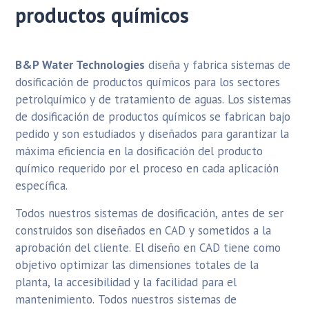
productos químicos
B&P Water Technologies
diseña y fabrica sistemas de
dosificación de productos químicos para los sectores
petrolquímico y de tratamiento de aguas. Los sistemas
de dosificación de productos químicos se fabrican bajo
pedido y son estudiados y diseñados para garantizar la
máxima eficiencia en la dosificación del producto
químico requerido por el proceso en cada aplicación
específica.
Todos nuestros sistemas de dosificación, antes de ser
construidos son diseñados en CAD y sometidos a la
aprobación del cliente. El diseño en CAD tiene como
objetivo optimizar las dimensiones totales de la
planta, la accesibilidad y la facilidad para el
mantenimiento. Todos nuestros sistemas de