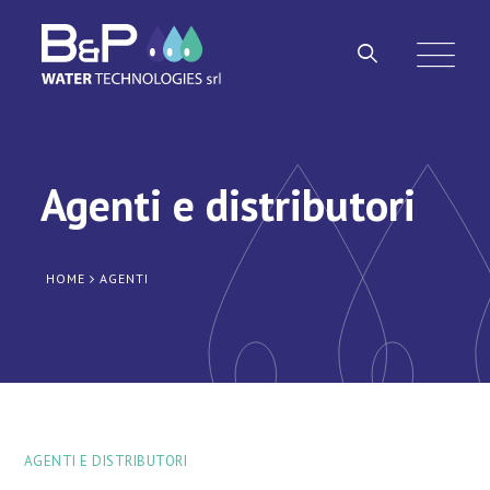
Agenti e distributori
HOME
AGENTI
AGENTI E DISTRIBUTORI