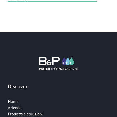
Discover
Home
Azienda
Prodotti e soluzioni