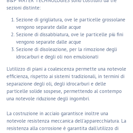
B&P WATER TECHNOLOGIES sono costituiti da tre
sezioni distinte:
Sezione di grigliatura, ove le particelle grossolane
vengono separate dalle acque
Sezione di dissabbiatura, ove le particelle più fini
vengono separate dalle acque
Sezione di disoleazione, per la rimozione degli
idrocarburi e degli oli non emulsionati
L'utilizzo di piani a coalescenza permette una notevole
efficienza, rispetto ai sistemi tradizionali, in termini di
separazione degli oli, degli idrocarburi e delle
particelle solide sospese, permettendo al contempo
una notevole riduzione degli ingombri.
La costruzione in acciaio garantisce inoltre una
notevole resistenza meccanica dell'apparecchiatura. La
resistenza alla corrosione è garantita dall'utilizzo di