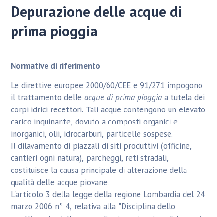
Depurazione delle acque di
prima pioggia
Normative di riferimento
Le direttive europee 2000/60/CEE e 91/271 impogono
il trattamento delle
acque di prima pioggia
a tutela dei
corpi idrici recettori. Tali acque contengono un elevato
carico inquinante, dovuto a composti organici e
inorganici, olii, idrocarburi, particelle sospese.
Il dilavamento di piazzali di siti produttivi (officine,
cantieri ogni natura), parcheggi, reti stradali,
costituisce la causa principale di alterazione della
qualità delle acque piovane.
L'articolo 3 della legge della regione Lombardia del 24
marzo 2006 n° 4, relativa alla "Disciplina dello