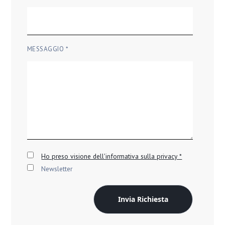
MESSAGGIO *
Ho preso visione dell'informativa sulla privacy *
Newsletter
Invia Richiesta