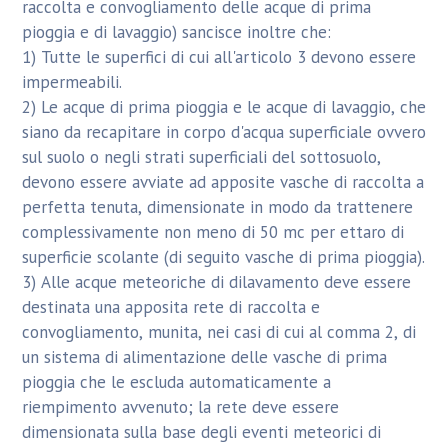
raccolta e convogliamento delle acque di prima
pioggia e di lavaggio) sancisce inoltre che:
1) Tutte le superfici di cui all'articolo 3 devono essere
impermeabili.
2) Le acque di prima pioggia e le acque di lavaggio, che
siano da recapitare in corpo d'acqua superficiale ovvero
sul suolo o negli strati superficiali del sottosuolo,
devono essere avviate ad apposite vasche di raccolta a
perfetta tenuta, dimensionate in modo da trattenere
complessivamente non meno di 50 mc per ettaro di
superficie scolante (di seguito vasche di prima pioggia).
3) Alle acque meteoriche di dilavamento deve essere
destinata una apposita rete di raccolta e
convogliamento, munita, nei casi di cui al comma 2, di
un sistema di alimentazione delle vasche di prima
pioggia che le escluda automaticamente a
riempimento avvenuto; la rete deve essere
dimensionata sulla base degli eventi meteorici di