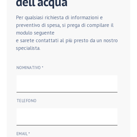
dell'acqua
Per qualsiasi richiesta di informazioni e
preventivo di spesa, si prega di compilare il
modulo seguente
e sarete contattati al più presto da un nostro
specialista.
NOMINATIVO *
TELEFONO
EMAIL *