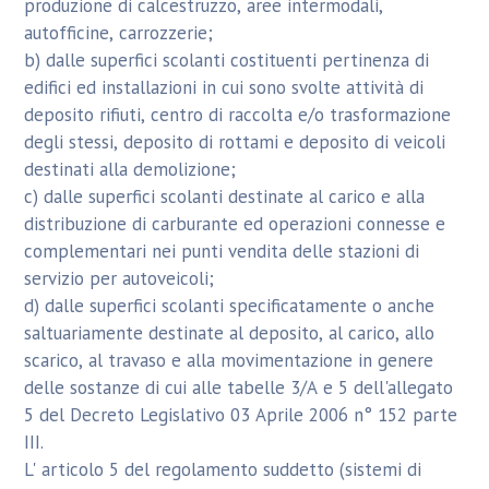
produzione di calcestruzzo, aree intermodali,
autofficine, carrozzerie;
b) dalle superfici scolanti costituenti pertinenza di
edifici ed installazioni in cui sono svolte attività di
deposito rifiuti, centro di raccolta e/o trasformazione
degli stessi, deposito di rottami e deposito di veicoli
destinati alla demolizione;
c) dalle superfici scolanti destinate al carico e alla
distribuzione di carburante ed operazioni connesse e
complementari nei punti vendita delle stazioni di
servizio per autoveicoli;
d) dalle superfici scolanti specificatamente o anche
saltuariamente destinate al deposito, al carico, allo
scarico, al travaso e alla movimentazione in genere
delle sostanze di cui alle tabelle 3/A e 5 dell'allegato
5 del Decreto Legislativo 03 Aprile 2006 n° 152 parte
III.
L' articolo 5 del regolamento suddetto (sistemi di