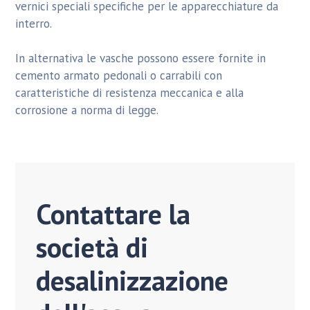
vernici speciali specifiche per le apparecchiature da
interro.
In alternativa le vasche possono essere fornite in
cemento armato pedonali o carrabili con
caratteristiche di resistenza meccanica e alla
corrosione a norma di legge.
Contattare la
società di
desalinizzazione