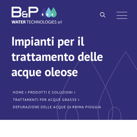
Impianti per il
trattamento delle
acque oleose
HOME
PRODOTTI E SOLUZIONI
TRATTAMENTI PER ACQUE GRASSE
DEPURAZIONE DELLE ACQUE DI PRIMA PIOGGIA