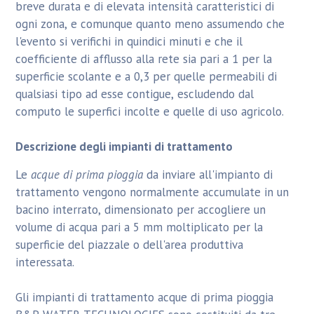
breve durata e di elevata intensità caratteristici di
ogni zona, e comunque quanto meno assumendo che
l'evento si verifichi in quindici minuti e che il
coefficiente di afflusso alla rete sia pari a 1 per la
superficie scolante e a 0,3 per quelle permeabili di
qualsiasi tipo ad esse contigue, escludendo dal
computo le superfici incolte e quelle di uso agricolo.
Descrizione degli impianti di trattamento
Le
acque di prima pioggia
da inviare all'impianto di
trattamento vengono normalmente accumulate in un
bacino interrato, dimensionato per accogliere un
volume di acqua pari a 5 mm moltiplicato per la
superficie del piazzale o dell'area produttiva
interessata.
Gli impianti di trattamento acque di prima pioggia