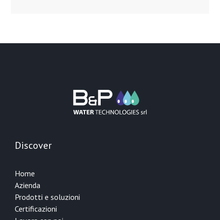
Discover
Home
Azienda
Prodotti e soluzioni
Certificazioni