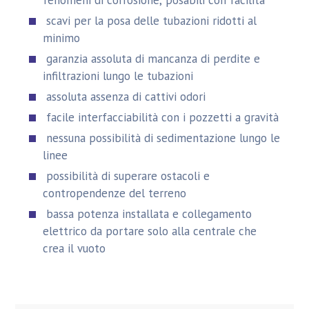
scavi per la posa delle tubazioni ridotti al
minimo
garanzia assoluta di mancanza di perdite e
infiltrazioni lungo le tubazioni
assoluta assenza di cattivi odori
facile interfacciabilità con i pozzetti a gravità
nessuna possibilità di sedimentazione lungo le
linee
possibilità di superare ostacoli e
contropendenze del terreno
bassa potenza installata e collegamento
elettrico da portare solo alla centrale che
crea il vuoto