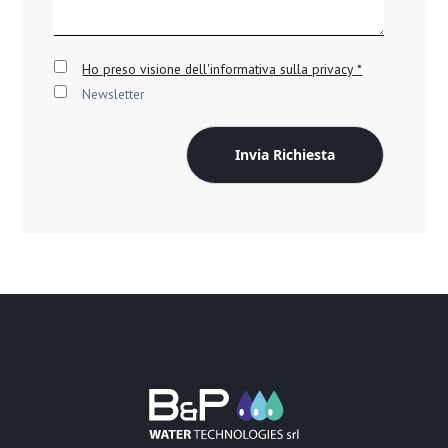
Ho preso visione dell'informativa sulla privacy *
Newsletter
Invia Richiesta