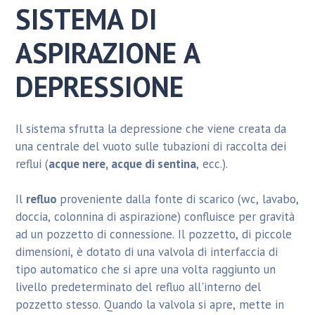
SISTEMA DI
ASPIRAZIONE A
DEPRESSIONE
Il sistema sfrutta la depressione che viene creata da
una centrale del vuoto sulle tubazioni di raccolta dei
reflui (
acque nere, acque di sentina
, ecc.).
Il
refluo
proveniente dalla fonte di scarico (wc, lavabo,
doccia, colonnina di aspirazione) confluisce per gravità
ad un pozzetto di connessione. Il pozzetto, di piccole
dimensioni, è dotato di una valvola di interfaccia di
tipo automatico che si apre una volta raggiunto un
livello predeterminato del refluo all'interno del
pozzetto stesso. Quando la valvola si apre, mette in