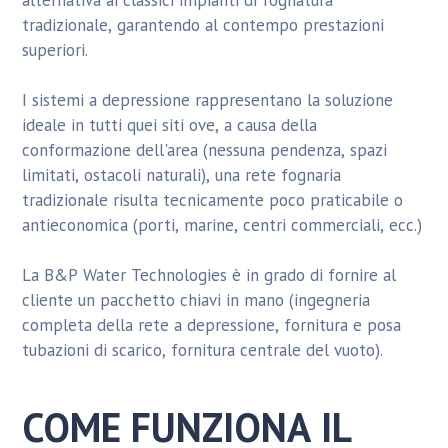
tradizionale, garantendo al contempo prestazioni
superiori.
I sistemi a depressione rappresentano la soluzione
ideale in tutti quei siti ove, a causa della
conformazione dell'area (nessuna pendenza, spazi
limitati, ostacoli naturali), una rete fognaria
tradizionale risulta tecnicamente poco praticabile o
antieconomica (porti, marine, centri commerciali, ecc.)
La B&P Water Technologies è in grado di fornire al
cliente un pacchetto chiavi in mano (ingegneria
completa della rete a depressione, fornitura e posa
tubazioni di scarico, fornitura centrale del vuoto).
COME FUNZIONA IL