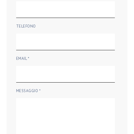
TELEFONO
EMAIL *
MESSAGGIO *