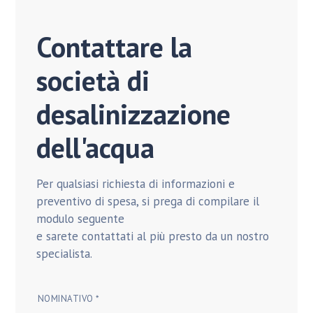
Contattare la
società di
desalinizzazione
dell'acqua
Per qualsiasi richiesta di informazioni e
preventivo di spesa, si prega di compilare il
modulo seguente
e sarete contattati al più presto da un nostro
specialista.
NOMINATIVO *