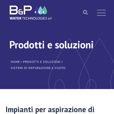
Prodotti e soluzioni
HOME
PRODOTTI E SOLUZIONI
SISTEMI DI DEPURAZIONE A VUOTO
Impianti per aspirazione di