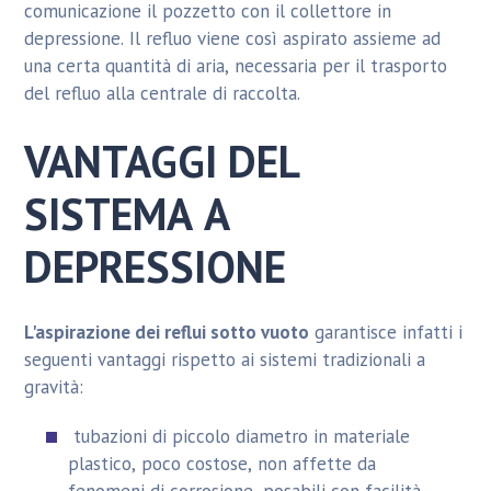
comunicazione il pozzetto con il collettore in
depressione. Il refluo viene così aspirato assieme ad
una certa quantità di aria, necessaria per il trasporto
del refluo alla centrale di raccolta.
VANTAGGI DEL
SISTEMA A
DEPRESSIONE
L'aspirazione dei reflui sotto vuoto
garantisce infatti i
seguenti vantaggi rispetto ai sistemi tradizionali a
gravità:
tubazioni di piccolo diametro in materiale
plastico, poco costose, non affette da
fenomeni di corrosione, posabili con facilità