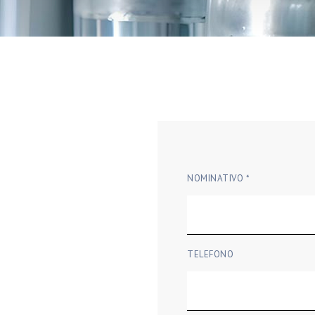
NOMINATIVO *
TELEFONO