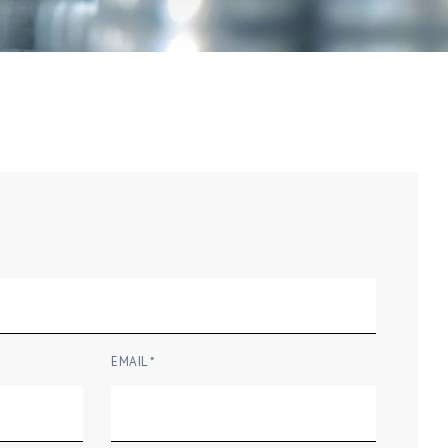
EMAIL *