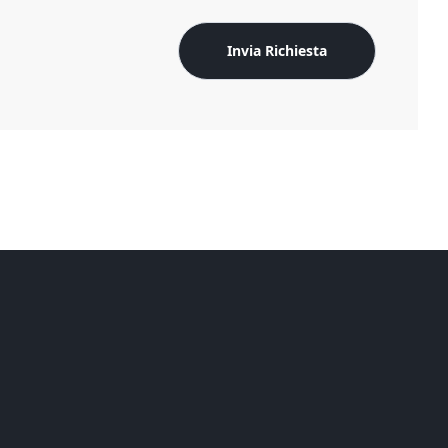
Invia Richiesta