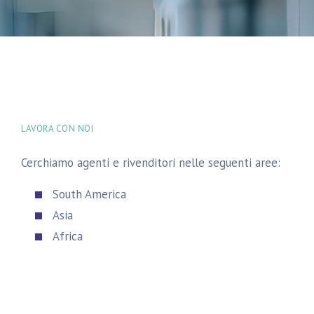
LAVORA CON NOI
Cerchiamo agenti e rivenditori nelle seguenti aree:
South America
Asia
Africa