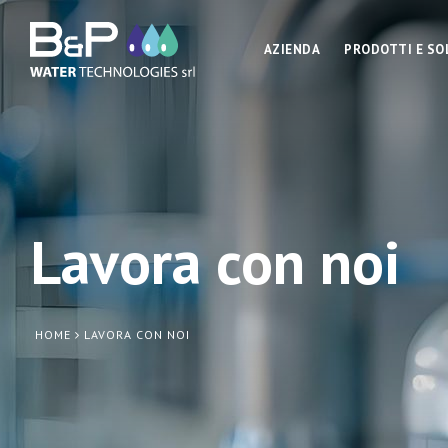
AZIENDA
PRODOTTI E SO
Lavora con noi
HOME
LAVORA CON NOI